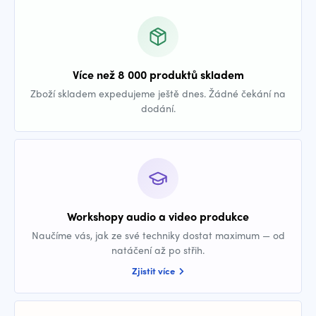
Více než 8 000 produktů skladem
Zboží skladem expedujeme ještě dnes. Žádné čekání na
dodání.
Workshopy audio a video produkce
Naučíme vás, jak ze své techniky dostat maximum — od
natáčení až po střih.
Zjistit více