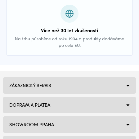
Více než 30 let zkušeností
Na trhu působíme od roku 1994 a produkty dodáváme
po celé EU.
ZÁKAZNICKÝ SERVIS
DOPRAVA A PLATBA
SHOWROOM PRAHA