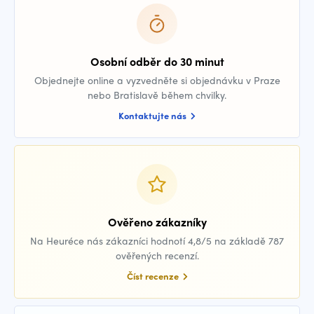
Osobní odběr do 30 minut
Objednejte online a vyzvedněte si objednávku v Praze
nebo Bratislavě během chvilky.
Kontaktujte nás
Ověřeno zákazníky
Na Heuréce nás zákazníci hodnotí 4,8/5 na základě 787
ověřených recenzí.
Číst recenze