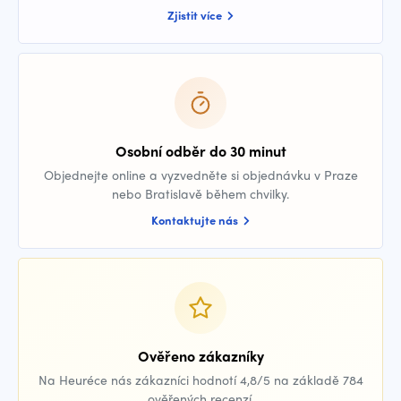
Zjistit více
Osobní odběr do 30 minut
Objednejte online a vyzvedněte si objednávku v Praze
nebo Bratislavě během chvilky.
Kontaktujte nás
Ověřeno zákazníky
Na Heuréce nás zákazníci hodnotí 4,8/5 na základě 784
ověřených recenzí.