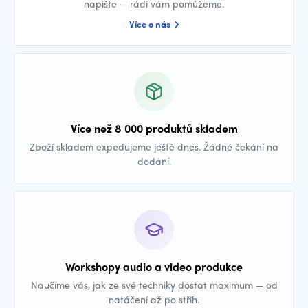
napište — rádi vám pomůžeme.
Více o nás
Více než 8 000 produktů skladem
Zboží skladem expedujeme ještě dnes. Žádné čekání na
dodání.
Workshopy audio a video produkce
Naučíme vás, jak ze své techniky dostat maximum — od
natáčení až po střih.