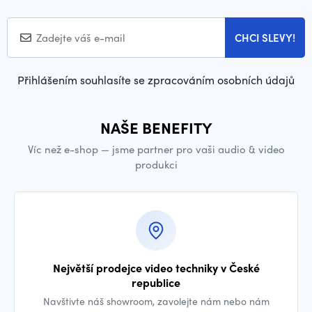
CHCI SLEVY!
Přihlášením souhlasíte se zpracováním osobních údajů
NAŠE BENEFITY
Víc než e-shop — jsme partner pro vaši audio & video
produkci
Největší prodejce video techniky v České
republice
Navštivte náš showroom, zavolejte nám nebo nám