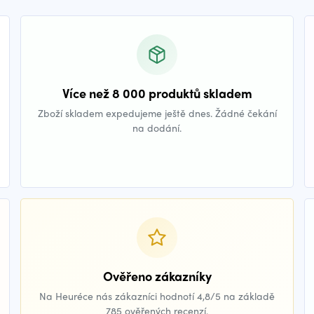
Více než 8 000 produktů skladem
Zboží skladem expedujeme ještě dnes. Žádné čekání
na dodání.
Ověřeno zákazníky
Na Heuréce nás zákazníci hodnotí 4,8/5 na základě
785 ověřených recenzí.