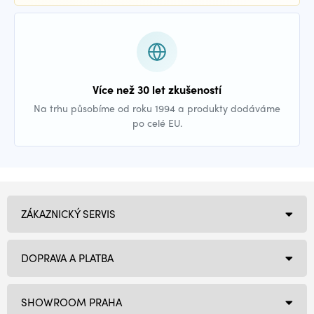
Více než 30 let zkušeností
Na trhu působíme od roku 1994 a produkty dodáváme
po celé EU.
ZÁKAZNICKÝ SERVIS
DOPRAVA A PLATBA
SHOWROOM PRAHA