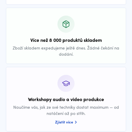
Více než 8 000 produktů skladem
Zboží skladem expedujeme ještě dnes. Žádné čekání na
dodání.
Workshopy audio a video produkce
Naučíme vás, jak ze své techniky dostat maximum — od
natáčení až po střih.
Zjistit více