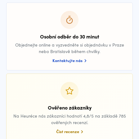
Osobní odběr do 30 minut
Objednejte online a vyzvedněte si objednávku v Praze
nebo Bratislavě během chvilky.
Kontaktujte nás
Ověřeno zákazníky
Na Heuréce nás zákazníci hodnotí 4,8/5 na základě 785
ověřených recenzí.
Číst recenze