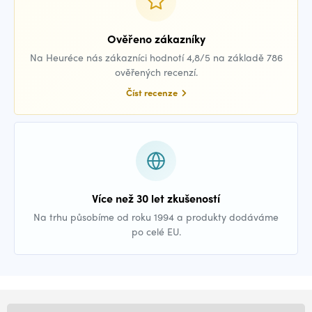
Ověřeno zákazníky
Na Heuréce nás zákazníci hodnotí 4,8/5 na základě 786
ověřených recenzí.
Číst recenze
Více než 30 let zkušeností
Na trhu působíme od roku 1994 a produkty dodáváme
po celé EU.