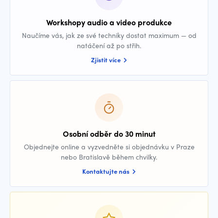
Workshopy audio a video produkce
Naučíme vás, jak ze své techniky dostat maximum — od
natáčení až po střih.
Zjistit více
Osobní odběr do 30 minut
Objednejte online a vyzvedněte si objednávku v Praze
nebo Bratislavě během chvilky.
Kontaktujte nás