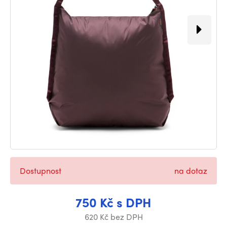
Dostupnost
na dotaz
750 Kč s DPH
620 Kč bez DPH