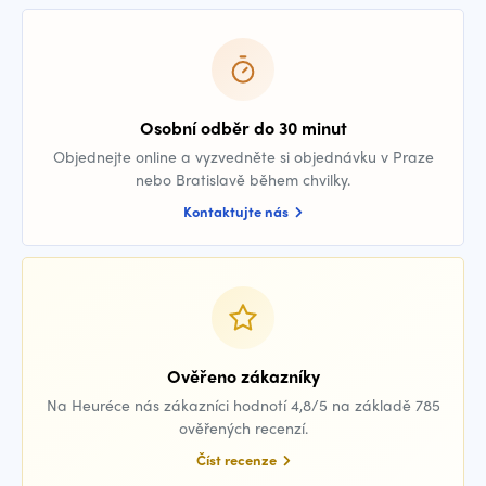
Osobní odběr do 30 minut
Objednejte online a vyzvedněte si objednávku v Praze
nebo Bratislavě během chvilky.
Kontaktujte nás
Ověřeno zákazníky
Na Heuréce nás zákazníci hodnotí 4,8/5 na základě 785
ověřených recenzí.
Číst recenze