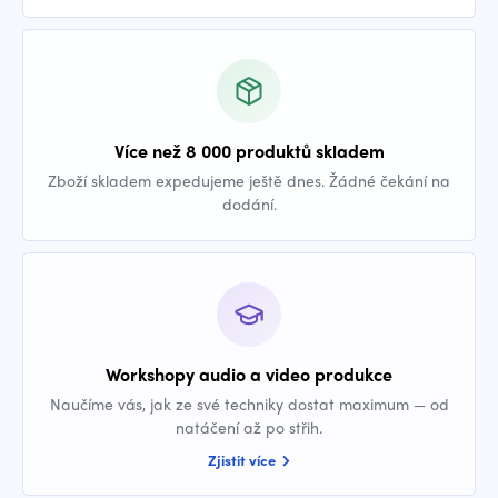
Více než 8 000 produktů skladem
Zboží skladem expedujeme ještě dnes. Žádné čekání na
dodání.
Workshopy audio a video produkce
Naučíme vás, jak ze své techniky dostat maximum — od
natáčení až po střih.
Zjistit více