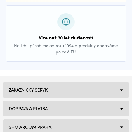
Více než 30 let zkušeností
Na trhu působíme od roku 1994 a produkty dodáváme
po celé EU.
ZÁKAZNICKÝ SERVIS
DOPRAVA A PLATBA
SHOWROOM PRAHA