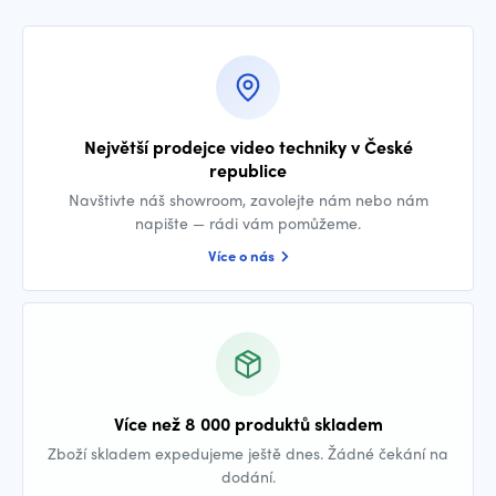
Největší prodejce video techniky v České
republice
Navštivte náš showroom, zavolejte nám nebo nám
napište — rádi vám pomůžeme.
Více o nás
Více než 8 000 produktů skladem
Zboží skladem expedujeme ještě dnes. Žádné čekání na
dodání.