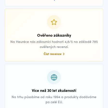
Ověřeno zákazníky
Na Heuréce nás zákazníci hodnotí 4,8/5 na základě 785
ověřených recenzí.
Číst recenze
Více než 30 let zkušeností
Na trhu působíme od roku 1994 a produkty dodáváme
po celé EU.