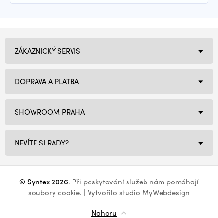
ZÁKAZNICKÝ SERVIS
DOPRAVA A PLATBA
SHOWROOM PRAHA
NEVÍTE SI RADY?
© Syntex 2026
. Při poskytování služeb nám pomáhají
soubory cookie
. | Vytvořilo studio
MyWebdesign
Nahoru