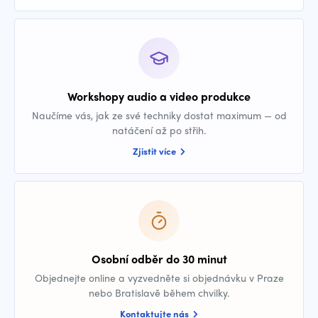
Workshopy audio a video produkce
Naučíme vás, jak ze své techniky dostat maximum — od
natáčení až po střih.
Zjistit více
Osobní odběr do 30 minut
Objednejte online a vyzvedněte si objednávku v Praze
nebo Bratislavě během chvilky.
Kontaktujte nás