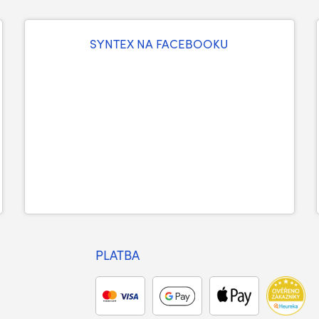
SYNTEX NA FACEBOOKU
PLATBA