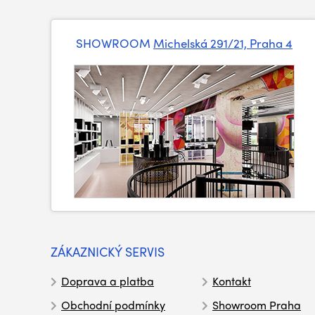
SHOWROOM
Michelská 291/21, Praha 4
ZÁKAZNICKÝ SERVIS
Doprava a platba
Kontakt
Obchodní podmínky
Showroom Praha