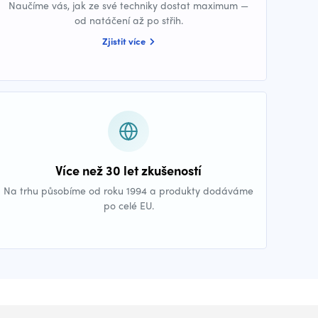
Naučíme vás, jak ze své techniky dostat maximum —
od natáčení až po střih.
Zjistit více
Více než 30 let zkušeností
Na trhu působíme od roku 1994 a produkty dodáváme
po celé EU.