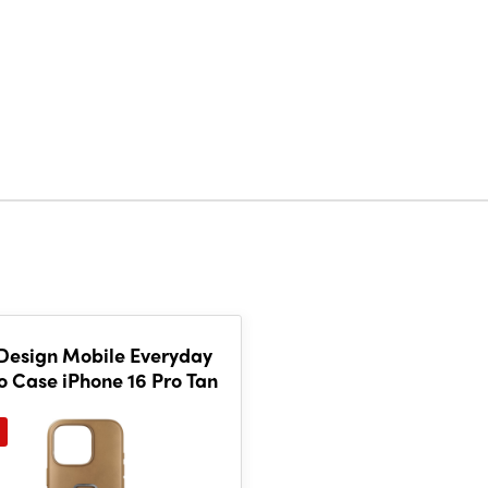
Design Mobile Everyday
o Case iPhone 16 Pro Tan