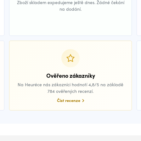
Zboží skladem expedujeme ještě dnes. Žádné čekání
na dodání.
Ověřeno zákazníky
Na Heuréce nás zákazníci hodnotí 4,8/5 na základě
784 ověřených recenzí.
Číst recenze