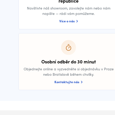
republice
Navštivte náš showroom, zavolejte nám nebo nám
napište — rádi vám pomůžeme.
Více o nás
Osobní odběr do 30 minut
Objednejte online a vyzvedněte si objednávku v Praze
nebo Bratislavě během chvilky.
Kontaktujte nás