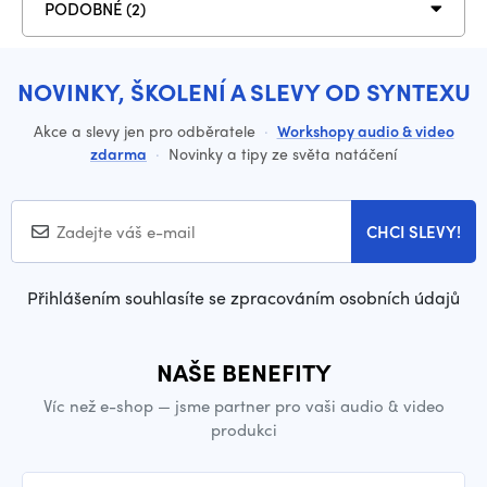
PODOBNÉ (2)
NOVINKY, ŠKOLENÍ A SLEVY OD SYNTEXU
Akce a slevy jen pro odběratele
·
Workshopy audio & video
zdarma
·
Novinky a tipy ze světa natáčení
CHCI SLEVY!
Přihlášením souhlasíte se zpracováním osobních údajů
NAŠE BENEFITY
Víc než e-shop — jsme partner pro vaši audio & video
produkci