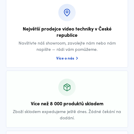
Největší prodejce video techniky v České
republice
Navštivte náš showroom, zavolejte nám nebo nám
napište — rádi vám pomůžeme.
Více o nás
Více než 8 000 produktů skladem
Zboží skladem expedujeme ještě dnes. Žádné čekání na
dodání.