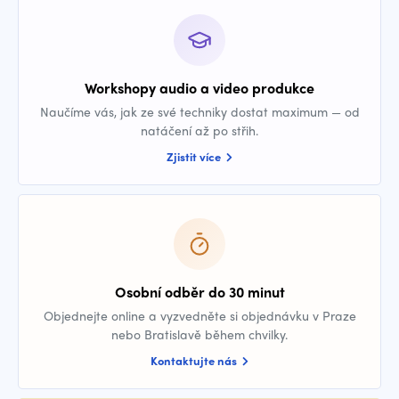
Workshopy audio a video produkce
Naučíme vás, jak ze své techniky dostat maximum — od
natáčení až po střih.
Zjistit více
Osobní odběr do 30 minut
Objednejte online a vyzvedněte si objednávku v Praze
nebo Bratislavě během chvilky.
Kontaktujte nás