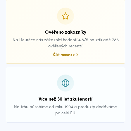
Ověřeno zákazníky
Na Heuréce nás zákazníci hodnotí 4,8/5 na základě 786
ověřených recenzí.
Číst recenze
Více než 30 let zkušeností
Na trhu působíme od roku 1994 a produkty dodáváme
po celé EU.