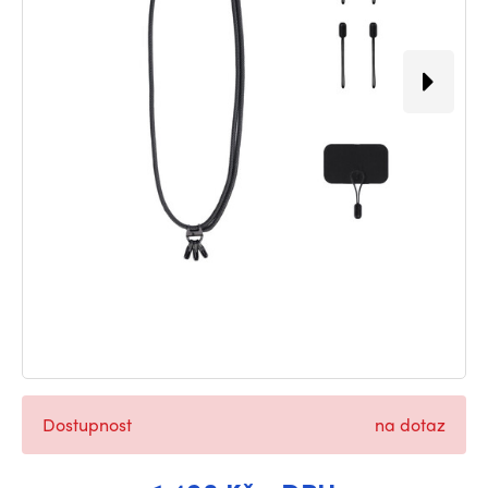
Dostupnost
na dotaz