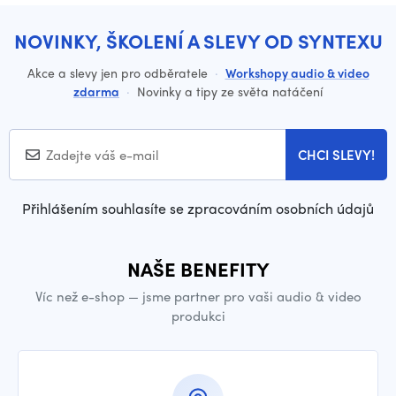
NOVINKY, ŠKOLENÍ A SLEVY OD SYNTEXU
Akce a slevy jen pro odběratele
·
Workshopy audio & video
zdarma
·
Novinky a tipy ze světa natáčení
CHCI SLEVY!
Přihlášením souhlasíte se zpracováním osobních údajů
NAŠE BENEFITY
Víc než e-shop — jsme partner pro vaši audio & video
produkci