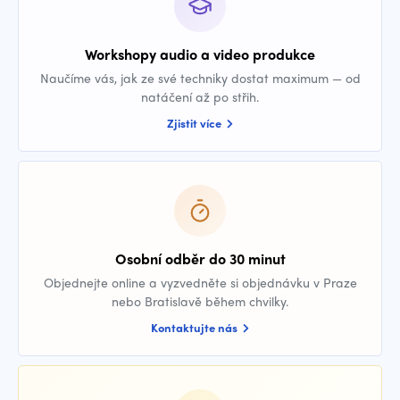
Workshopy audio a video produkce
Naučíme vás, jak ze své techniky dostat maximum — od
natáčení až po střih.
Zjistit více
Osobní odběr do 30 minut
Objednejte online a vyzvedněte si objednávku v Praze
nebo Bratislavě během chvilky.
Kontaktujte nás