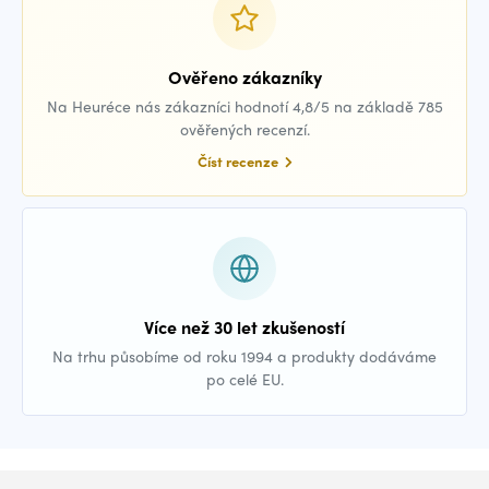
Ověřeno zákazníky
Na Heuréce nás zákazníci hodnotí 4,8/5 na základě 785
ověřených recenzí.
Číst recenze
Více než 30 let zkušeností
Na trhu působíme od roku 1994 a produkty dodáváme
po celé EU.