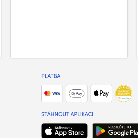
PLATBA
STÁHNOUT APLIKACI