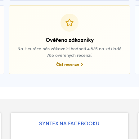
Ověřeno zákazníky
Na Heuréce nás zákazníci hodnotí 4,8/5 na základě
785 ověřených recenzí.
Číst recenze
SYNTEX NA FACEBOOKU