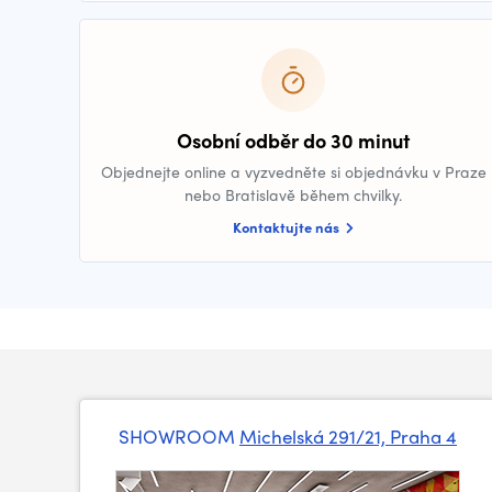
Osobní odběr do 30 minut
Objednejte online a vyzvedněte si objednávku v Praze
nebo Bratislavě během chvilky.
Kontaktujte nás
SHOWROOM
Michelská 291/21, Praha 4