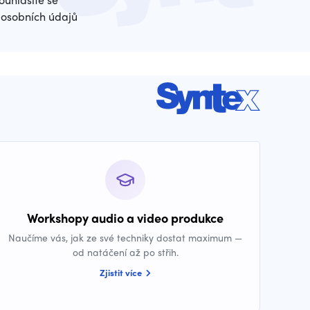
osobních údajů
Workshopy audio a video produkce
Naučíme vás, jak ze své techniky dostat maximum —
od natáčení až po střih.
Zjistit více