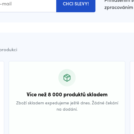
CHCI SLEVY!
zpracováním 
 produkci
Více než 8 000 produktů skladem
Zboží skladem expedujeme ještě dnes. Žádné čekání
na dodání.