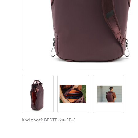
Kód zboží: BEDTP-20-EP-3