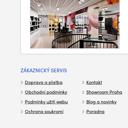
ZÁKAZNICKÝ SERVIS
Doprava a platba
Kontakt
Obchodní podmínky
Showroom Praha
Podmínky užití webu
Blog a novinky
Ochrana soukromí
Poradna