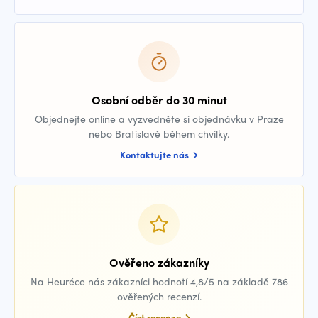
Osobní odběr do 30 minut
Objednejte online a vyzvedněte si objednávku v Praze
nebo Bratislavě během chvilky.
Kontaktujte nás
Ověřeno zákazníky
Na Heuréce nás zákazníci hodnotí 4,8/5 na základě 786
ověřených recenzí.
Číst recenze