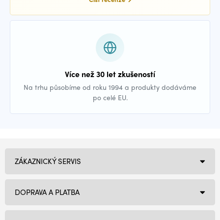
Více než 30 let zkušeností
Na trhu působíme od roku 1994 a produkty dodáváme
po celé EU.
ZÁKAZNICKÝ SERVIS
DOPRAVA A PLATBA