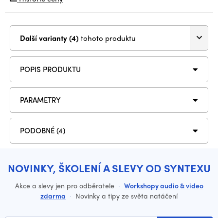
Další varianty (4)
tohoto produktu
POPIS PRODUKTU
PARAMETRY
PODOBNÉ (4)
NOVINKY, ŠKOLENÍ A SLEVY OD SYNTEXU
Akce a slevy jen pro odběratele
·
Workshopy audio & video
zdarma
·
Novinky a tipy ze světa natáčení