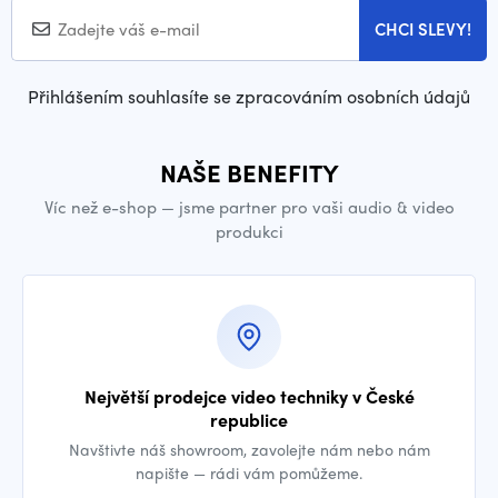
CHCI SLEVY!
Přihlášením souhlasíte se zpracováním osobních údajů
NAŠE BENEFITY
Víc než e-shop — jsme partner pro vaši audio & video
produkci
Největší prodejce video techniky v České
republice
Navštivte náš showroom, zavolejte nám nebo nám
napište — rádi vám pomůžeme.