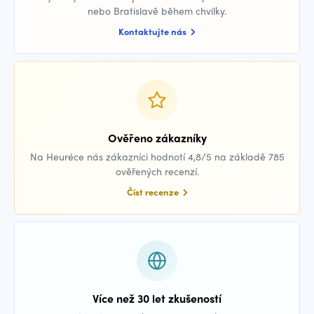
nebo Bratislavě během chvilky.
Kontaktujte nás
Ověřeno zákazníky
Na Heuréce nás zákazníci hodnotí 4,8/5 na základě 785
ověřených recenzí.
Číst recenze
Více než 30 let zkušeností