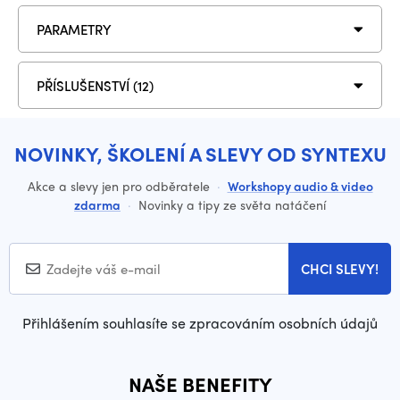
PARAMETRY
PŘÍSLUŠENSTVÍ (12)
NOVINKY, ŠKOLENÍ A SLEVY OD SYNTEXU
Akce a slevy jen pro odběratele
·
Workshopy audio & video
zdarma
·
Novinky a tipy ze světa natáčení
CHCI SLEVY!
Přihlášením souhlasíte se zpracováním osobních údajů
NAŠE BENEFITY