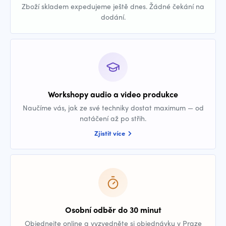
Zboží skladem expedujeme ještě dnes. Žádné čekání na
dodání.
Workshopy audio a video produkce
Naučíme vás, jak ze své techniky dostat maximum — od
natáčení až po střih.
Zjistit více
Osobní odběr do 30 minut
Objednejte online a vyzvedněte si objednávku v Praze