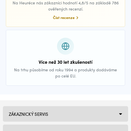
Na Heuréce nás zákazníci hodnotí 4,8/5 na základě 786
ověřených recenzí.
Číst recenze
Více než 30 let zkušeností
Na trhu působíme od roku 1994 a produkty dodáváme
po celé EU.
ZÁKAZNICKÝ SERVIS