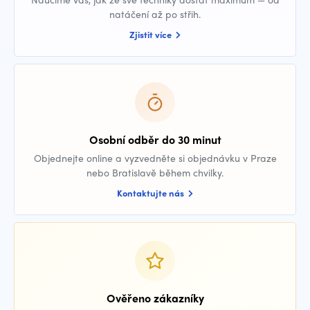
natáčení až po střih.
Zjistit více
Osobní odběr do 30 minut
Objednejte online a vyzvedněte si objednávku v Praze
nebo Bratislavě během chvilky.
Kontaktujte nás
Ověřeno zákazníky