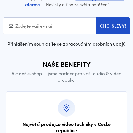
zdarma
·
Novinky a tipy ze světa natáčení
CHCI SLEVY!
Přihlášením souhlasíte se zpracováním osobních údajů
NAŠE BENEFITY
Víc než e-shop — jsme partner pro vaši audio & video
produkci
Největší prodejce video techniky v České
republice