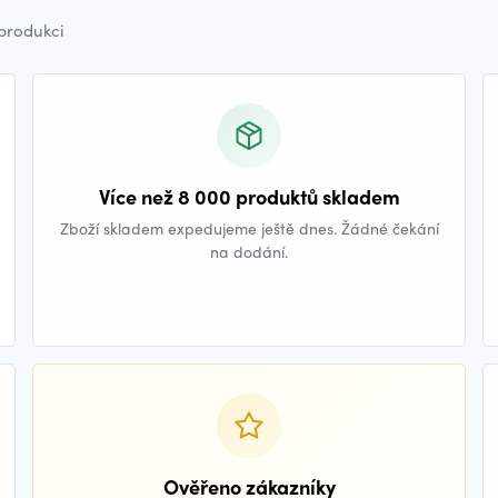
 produkci
Více než 8 000 produktů skladem
Zboží skladem expedujeme ještě dnes. Žádné čekání
na dodání.
Ověřeno zákazníky