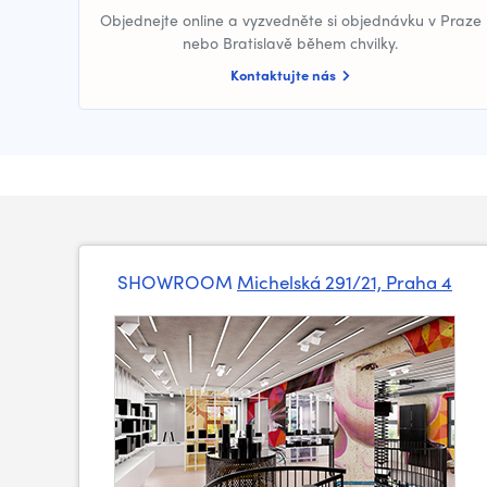
Objednejte online a vyzvedněte si objednávku v Praze
nebo Bratislavě během chvilky.
Kontaktujte nás
SHOWROOM
Michelská 291/21, Praha 4