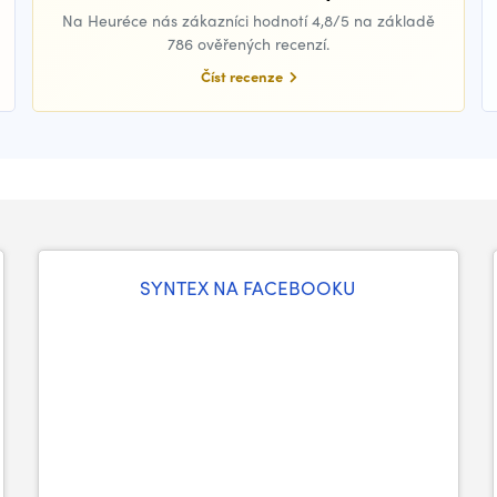
Na Heuréce nás zákazníci hodnotí 4,8/5 na základě
786 ověřených recenzí.
Číst recenze
SYNTEX NA FACEBOOKU