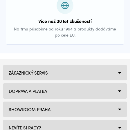
Více než 30 let zkušeností
Na trhu působíme od roku 1994 a produkty dodáváme
po celé EU.
ZÁKAZNICKÝ SERVIS
DOPRAVA A PLATBA
SHOWROOM PRAHA
NEVÍTE SI RADY?