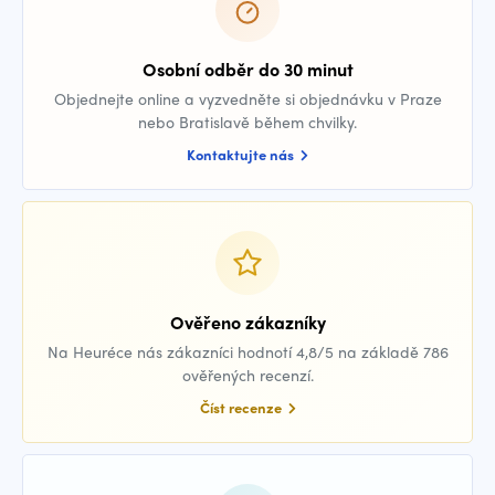
Osobní odběr do 30 minut
Objednejte online a vyzvedněte si objednávku v Praze
nebo Bratislavě během chvilky.
Kontaktujte nás
Ověřeno zákazníky
Na Heuréce nás zákazníci hodnotí 4,8/5 na základě 786
ověřených recenzí.
Číst recenze