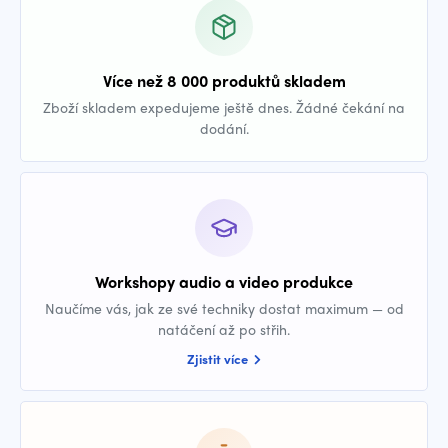
Více než 8 000 produktů skladem
Zboží skladem expedujeme ještě dnes. Žádné čekání na
dodání.
Workshopy audio a video produkce
Naučíme vás, jak ze své techniky dostat maximum — od
natáčení až po střih.
Zjistit více