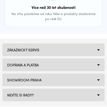
Více než 30 let zkušeností
Na trhu působíme od roku 1994 a produkty dodáváme
po celé EU.
ZÁKAZNICKÝ SERVIS
DOPRAVA A PLATBA
SHOWROOM PRAHA
NEVÍTE SI RADY?