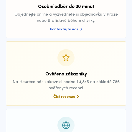
Osobní odběr do 30 minut
Objednejte online a vyzvedněte si objednávku v Praze
nebo Bratislavě během chvilky.
Kontaktujte nás
Ověřeno zákazníky
Na Heuréce nás zákazníci hodnotí 4,8/5 na základě 786
ověřených recenzí.
Číst recenze