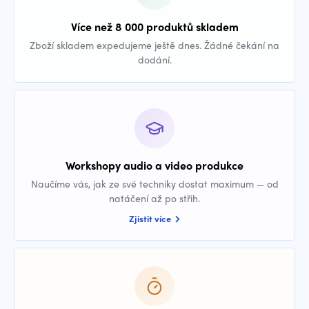
Více než 8 000 produktů skladem
Zboží skladem expedujeme ještě dnes. Žádné čekání na
dodání.
Workshopy audio a video produkce
Naučíme vás, jak ze své techniky dostat maximum — od
natáčení až po střih.
Zjistit více