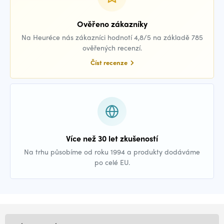
Ověřeno zákazníky
Na Heuréce nás zákazníci hodnotí 4,8/5 na základě 785
ověřených recenzí.
Číst recenze
Více než 30 let zkušeností
Na trhu působíme od roku 1994 a produkty dodáváme
po celé EU.