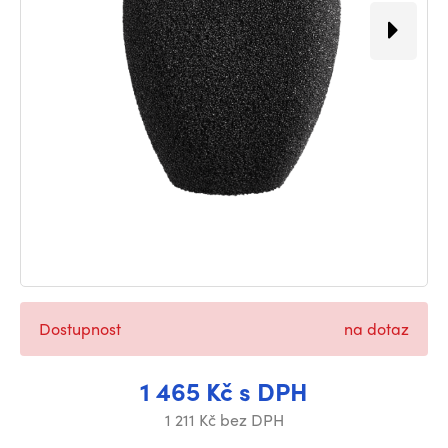
Dostupnost
na dotaz
1 465 Kč s DPH
1 211 Kč bez DPH