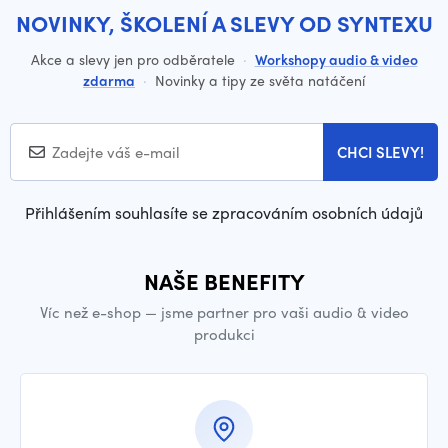
NOVINKY, ŠKOLENÍ A SLEVY OD SYNTEXU
Akce a slevy jen pro odběratele
·
Workshopy audio & video
zdarma
·
Novinky a tipy ze světa natáčení
CHCI SLEVY!
Přihlášením souhlasíte se zpracováním osobních údajů
NAŠE BENEFITY
Víc než e-shop — jsme partner pro vaši audio & video
produkci