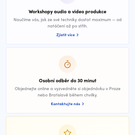
Workshopy audio a video produkce
Naučíme vás, jak ze své techniky dostat maximum — od
natáčení až po střih.
Zjistit více
Osobní odběr do 30 minut
Objednejte online a vyzvedněte si objednávku v Praze
nebo Bratislavě během chvilky.
Kontaktujte nás