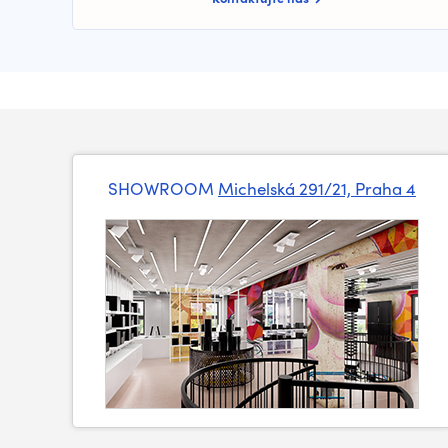
SHOWROOM
Michelská 291/21, Praha 4