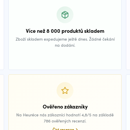
Více než 8 000 produktů skladem
Zboží skladem expedujeme ještě dnes. Žádné čekání
na dodání.
Ověřeno zákazníky
Na Heuréce nás zákazníci hodnotí 4,8/5 na základě
786 ověřených recenzí.
Číst recenze