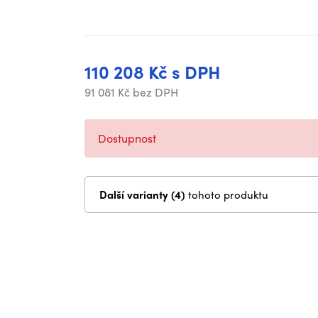
110 208 Kč s DPH
91 081 Kč bez DPH
Dostupnost
Další varianty (4)
tohoto produktu