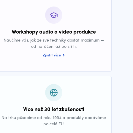
Workshopy audio a video produkce
Naučíme vás, jak ze své techniky dostat maximum —
od natáčení až po střih.
Zjistit více
Více než 30 let zkušeností
Na trhu působíme od roku 1994 a produkty dodáváme
po celé EU.