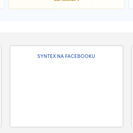
SYNTEX NA FACEBOOKU