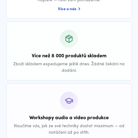
Více o nás
Více než 8 000 produktů skladem
Zboží skladem expedujeme ještě dnes. Žádné čekání na
dodání.
Workshopy audio a video produkce
Naučíme vás, jak ze své techniky dostat maximum — od
natáčení až po střih.