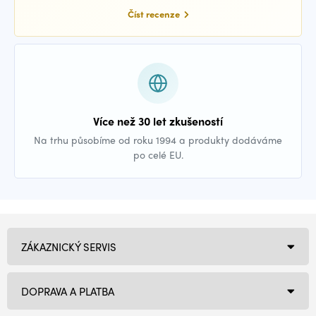
Číst recenze
Více než 30 let zkušeností
Na trhu působíme od roku 1994 a produkty dodáváme
po celé EU.
ZÁKAZNICKÝ SERVIS
DOPRAVA A PLATBA