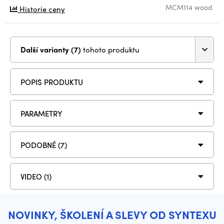
MCM114 wood
Historie ceny
Další varianty (7)
tohoto produktu
POPIS PRODUKTU
PARAMETRY
PODOBNÉ (7)
VIDEO (1)
NOVINKY, ŠKOLENÍ A SLEVY OD SYNTEXU