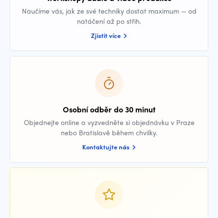
Naučíme vás, jak ze své techniky dostat maximum — od
natáčení až po střih.
Zjistit více
Osobní odběr do 30 minut
Objednejte online a vyzvedněte si objednávku v Praze
nebo Bratislavě během chvilky.
Kontaktujte nás