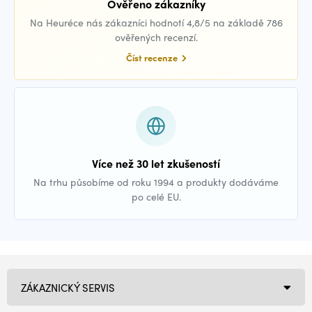
Ověřeno zákazníky
Na Heuréce nás zákazníci hodnotí 4,8/5 na základě 786
ověřených recenzí.
Číst recenze
Více než 30 let zkušeností
Na trhu působíme od roku 1994 a produkty dodáváme
po celé EU.
ZÁKAZNICKÝ SERVIS