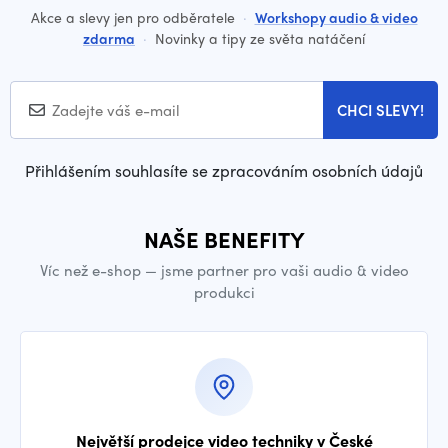
Akce a slevy jen pro odběratele
·
Workshopy audio & video
zdarma
·
Novinky a tipy ze světa natáčení
CHCI SLEVY!
Přihlášením souhlasíte se zpracováním osobních údajů
NAŠE BENEFITY
Víc než e-shop — jsme partner pro vaši audio & video
produkci
Největší prodejce video techniky v České