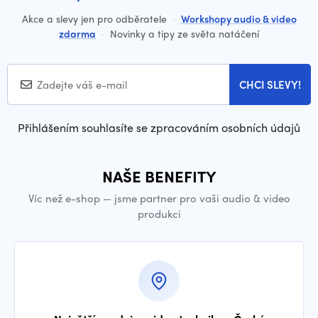
Akce a slevy jen pro odběratele
·
Workshopy audio & video
zdarma
·
Novinky a tipy ze světa natáčení
CHCI SLEVY!
Přihlášením souhlasíte se zpracováním osobních údajů
NAŠE BENEFITY
Víc než e-shop — jsme partner pro vaši audio & video
produkci