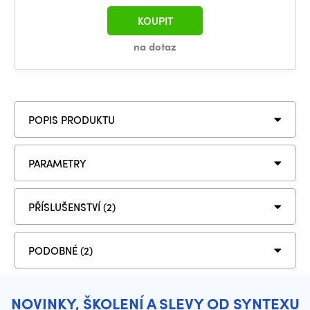
KOUPIT
na dotaz
POPIS PRODUKTU
PARAMETRY
PŘÍSLUŠENSTVÍ (2)
PODOBNÉ (2)
NOVINKY, ŠKOLENÍ A SLEVY OD SYNTEXU