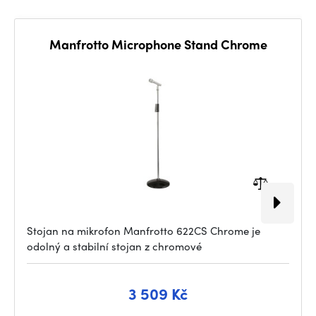
Manfrotto Microphone Stand Chrome
Stojan na mikrofon Manfrotto 622CS Chrome je
odolný a stabilní stojan z chromové
3 509 Kč