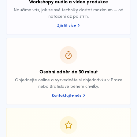
Workshopy audio a video produkce
Naučíme vás, jak ze své techniky dostat maximum — od
natáčení až po střih.
Zjistit více
Osobní odběr do 30 minut
Objednejte online a vyzvedněte si objednávku v Praze
nebo Bratislavě během chvilky.
Kontaktujte nás