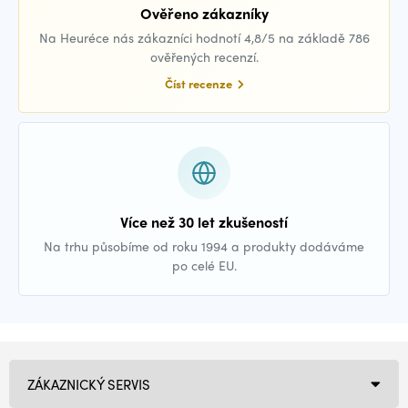
Ověřeno zákazníky
Na Heuréce nás zákazníci hodnotí 4,8/5 na základě 786
ověřených recenzí.
Číst recenze
Více než 30 let zkušeností
Na trhu působíme od roku 1994 a produkty dodáváme
po celé EU.
ZÁKAZNICKÝ SERVIS