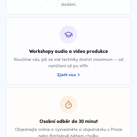
dodání.
Workshopy audio a video produkce
Naučíme vás, jak ze své techniky dostat maximum — od
natáčení až po střih.
Zjistit více
Osobní odběr do 30 minut
Objednejte online a vyzvedněte si objednávku v Praze
nebo Bratislavě během chvilky.