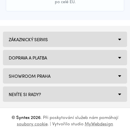
po celé EU.
ZÁKAZNICKÝ SERVIS
DOPRAVA A PLATBA
SHOWROOM PRAHA
NEVÍTE SI RADY?
© Syntex 2026
. Při poskytování služeb nám pomáhají
soubory cookie
. | Vytvořilo studio
MyWebdesign