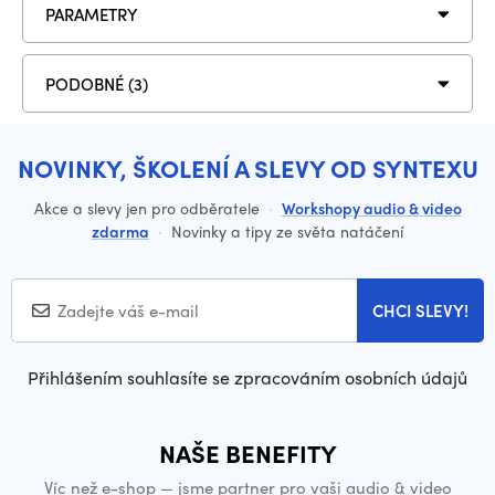
PARAMETRY
PODOBNÉ (3)
NOVINKY, ŠKOLENÍ A SLEVY OD SYNTEXU
Akce a slevy jen pro odběratele
·
Workshopy audio & video
zdarma
·
Novinky a tipy ze světa natáčení
CHCI SLEVY!
Přihlášením souhlasíte se zpracováním osobních údajů
NAŠE BENEFITY
Víc než e-shop — jsme partner pro vaši audio & video