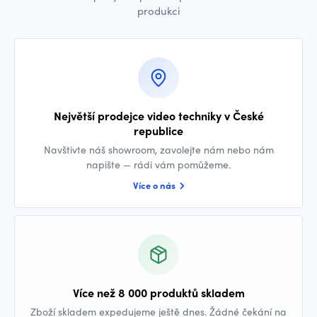
produkci
Největší prodejce video techniky v České
republice
Navštivte náš showroom, zavolejte nám nebo nám
napište — rádi vám pomůžeme.
Více o nás
Více než 8 000 produktů skladem
Zboží skladem expedujeme ještě dnes. Žádné čekání na