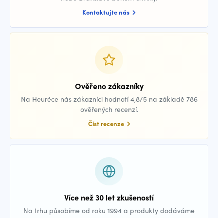
Kontaktujte nás
Ověřeno zákazníky
Na Heuréce nás zákazníci hodnotí 4,8/5 na základě 786
ověřených recenzí.
Číst recenze
Více než 30 let zkušeností
Na trhu působíme od roku 1994 a produkty dodáváme