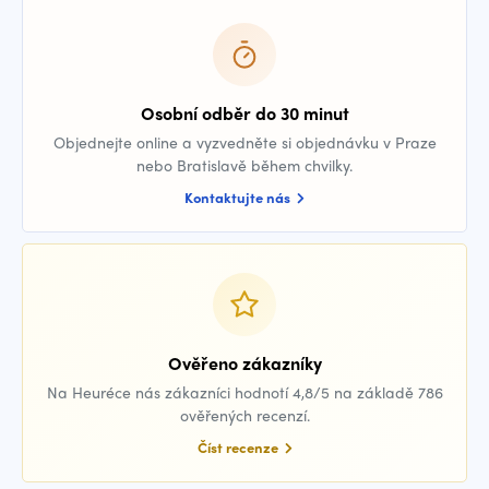
Osobní odběr do 30 minut
Objednejte online a vyzvedněte si objednávku v Praze
nebo Bratislavě během chvilky.
Kontaktujte nás
Ověřeno zákazníky
Na Heuréce nás zákazníci hodnotí 4,8/5 na základě 786
ověřených recenzí.
Číst recenze