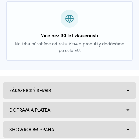
Více než 30 let zkušeností
Na trhu působíme od roku 1994 a produkty dodáváme
po celé EU.
ZÁKAZNICKÝ SERVIS
DOPRAVA A PLATBA
SHOWROOM PRAHA