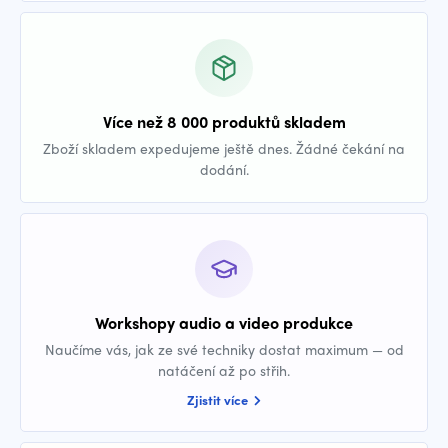
Více než 8 000 produktů skladem
Zboží skladem expedujeme ještě dnes. Žádné čekání na
dodání.
Workshopy audio a video produkce
Naučíme vás, jak ze své techniky dostat maximum — od
natáčení až po střih.
Zjistit více