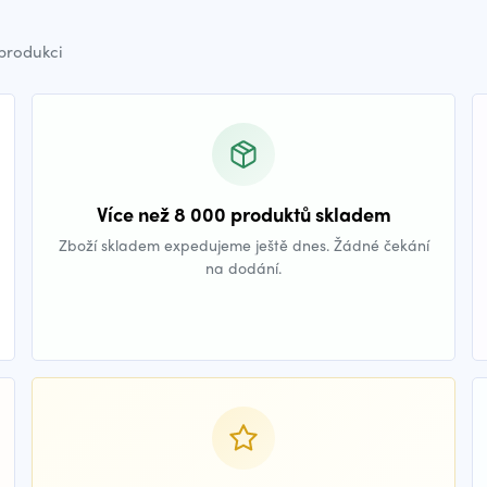
 produkci
Více než 8 000 produktů skladem
Zboží skladem expedujeme ještě dnes. Žádné čekání
na dodání.