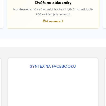
Ověřeno zákazníky
Na Heuréce nás zákazníci hodnotí 4,8/5 na základě
786 ověřených recenzí.
Číst recenze
SYNTEX NA FACEBOOKU