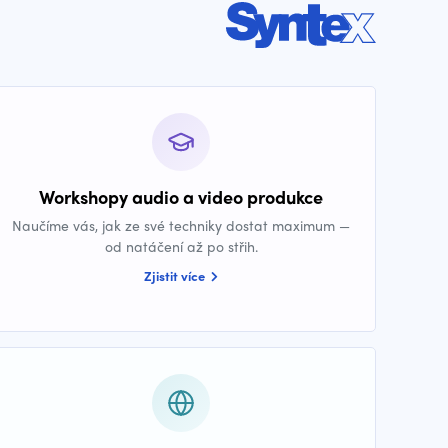
Workshopy audio a video produkce
Naučíme vás, jak ze své techniky dostat maximum —
od natáčení až po střih.
Zjistit více