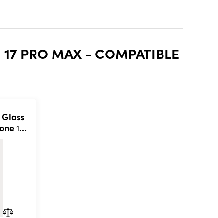
 17 PRO MAX - COMPATIBLE
 Glass
one 17