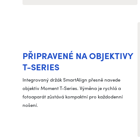
PŘIPRAVENÉ NA OBJEKTIVY
T-SERIES
Integrovaný držák SmartAlign přesně navede
objektiv Moment T-Series. Výměna je rychlá a
fotoaparát zůstává kompaktní pro každodenní
nošení.