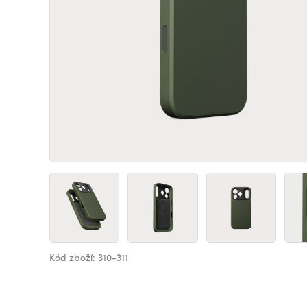
Kód zboží: 310-311