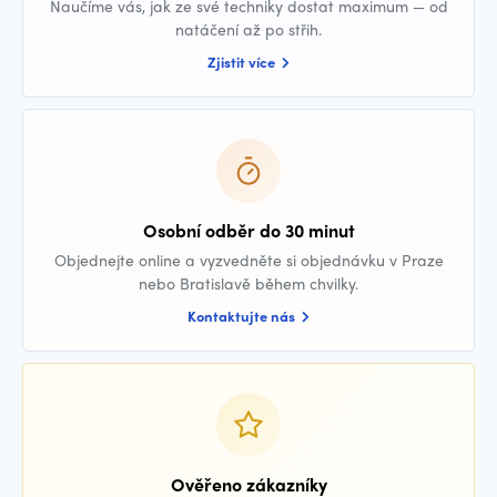
Naučíme vás, jak ze své techniky dostat maximum — od
natáčení až po střih.
Zjistit více
Osobní odběr do 30 minut
Objednejte online a vyzvedněte si objednávku v Praze
nebo Bratislavě během chvilky.
Kontaktujte nás
Ověřeno zákazníky