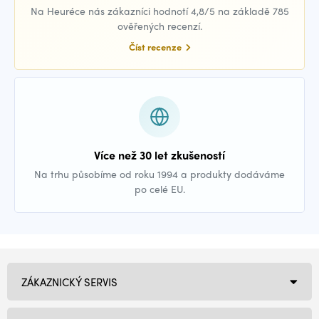
Na Heuréce nás zákazníci hodnotí 4,8/5 na základě 785
ověřených recenzí.
Číst recenze
Více než 30 let zkušeností
Na trhu působíme od roku 1994 a produkty dodáváme
po celé EU.
ZÁKAZNICKÝ SERVIS