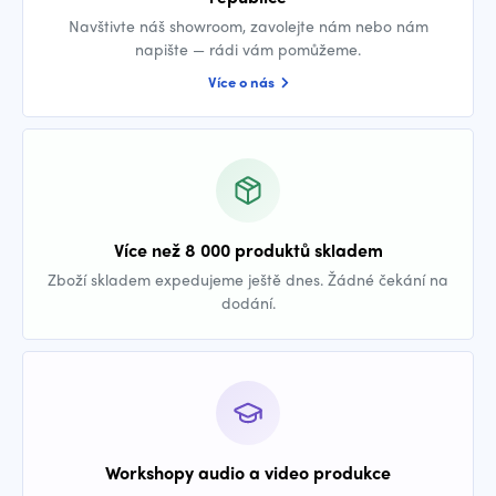
Navštivte náš showroom, zavolejte nám nebo nám
napište — rádi vám pomůžeme.
Více o nás
Více než 8 000 produktů skladem
Zboží skladem expedujeme ještě dnes. Žádné čekání na
dodání.
Workshopy audio a video produkce