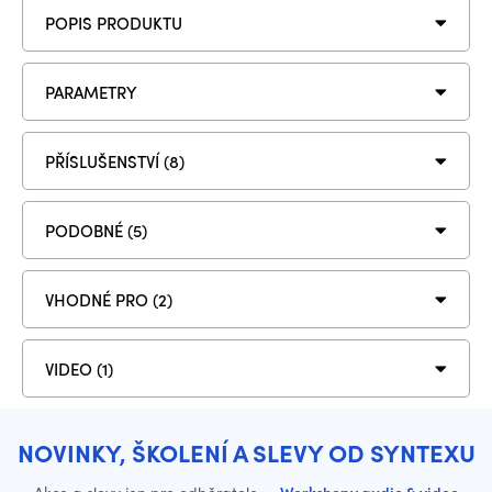
POPIS PRODUKTU
PARAMETRY
PŘÍSLUŠENSTVÍ (8)
PODOBNÉ (5)
VHODNÉ PRO (2)
VIDEO (1)
NOVINKY, ŠKOLENÍ A SLEVY OD SYNTEXU