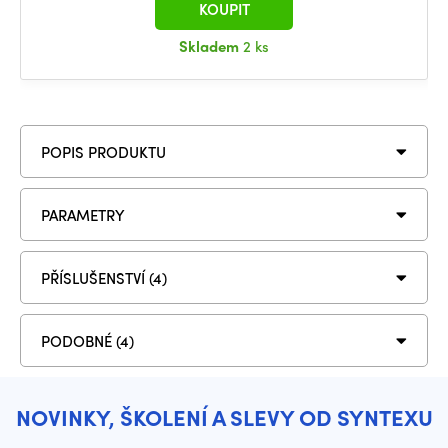
KOUPIT
Skladem
2 ks
POPIS PRODUKTU
PARAMETRY
PŘÍSLUŠENSTVÍ (4)
PODOBNÉ (4)
NOVINKY, ŠKOLENÍ A SLEVY OD SYNTEXU