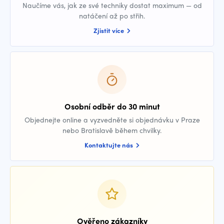
Naučíme vás, jak ze své techniky dostat maximum — od
natáčení až po střih.
Zjistit více
Osobní odběr do 30 minut
Objednejte online a vyzvedněte si objednávku v Praze
nebo Bratislavě během chvilky.
Kontaktujte nás
Ověřeno zákazníky