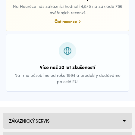
Na Heuréce nás zákazníci hodnotí 4,8/5 na základě 786
ověřených recenzí.
Číst recenze
Více než 30 let zkušeností
Na trhu působíme od roku 1994 a produkty dodáváme
po celé EU.
ZÁKAZNICKÝ SERVIS