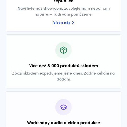
republice
Navštivte náš showroom, zavolejte nám nebo nám
napište — rádi vám pomůžeme.
Více o nás
Více než 8 000 produktů skladem
Zboží skladem expedujeme ještě dnes. Žádné čekání na
dodání.
Workshopy audio a video produkce