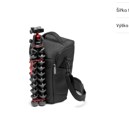
Šířka 
Výška 