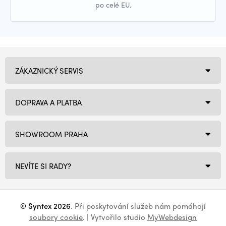
po celé EU.
ZÁKAZNICKÝ SERVIS
DOPRAVA A PLATBA
SHOWROOM PRAHA
NEVÍTE SI RADY?
© Syntex 2026
. Při poskytování služeb nám pomáhají
soubory cookie
. | Vytvořilo studio
MyWebdesign