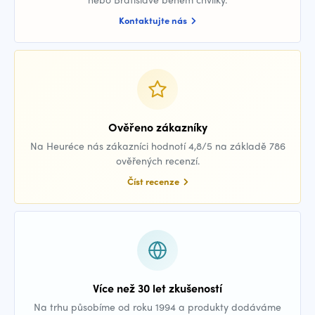
Kontaktujte nás
Ověřeno zákazníky
Na Heuréce nás zákazníci hodnotí 4,8/5 na základě 786
ověřených recenzí.
Číst recenze
Více než 30 let zkušeností
Na trhu působíme od roku 1994 a produkty dodáváme