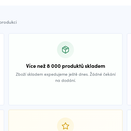
 produkci
Více než 8 000 produktů skladem
Zboží skladem expedujeme ještě dnes. Žádné čekání
na dodání.