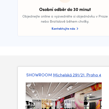
Osobní odběr do 30 minut
Objednejte online a vyzvedněte si objednávku v Praze
nebo Bratislavě během chvilky.
Kontaktujte nás
SHOWROOM
Michelská 291/21, Praha 4