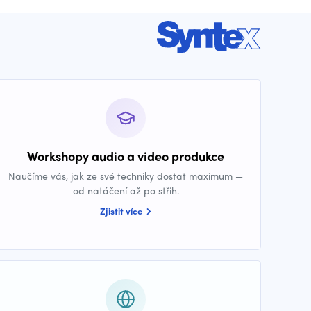
Workshopy audio a video produkce
Naučíme vás, jak ze své techniky dostat maximum —
od natáčení až po střih.
Zjistit více