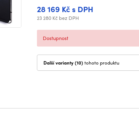
28 169 Kč s DPH
23 280 Kč bez DPH
Dostupnost
Další varianty (10)
tohoto produktu