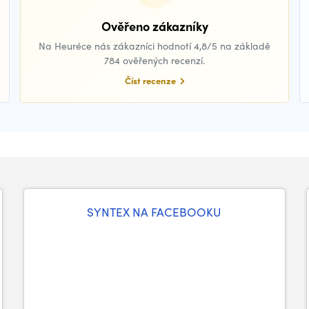
Ověřeno zákazníky
Na Heuréce nás zákazníci hodnotí 4,8/5 na základě
784 ověřených recenzí.
Číst recenze
SYNTEX NA FACEBOOKU