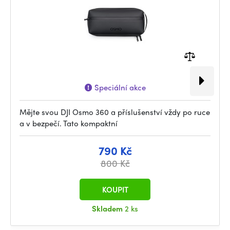
Speciální akce
Mějte svou DJI Osmo 360 a příslušenství vždy po ruce
a v bezpečí. Tato kompaktní
790 Kč
800 Kč
KOUPIT
Skladem
2 ks