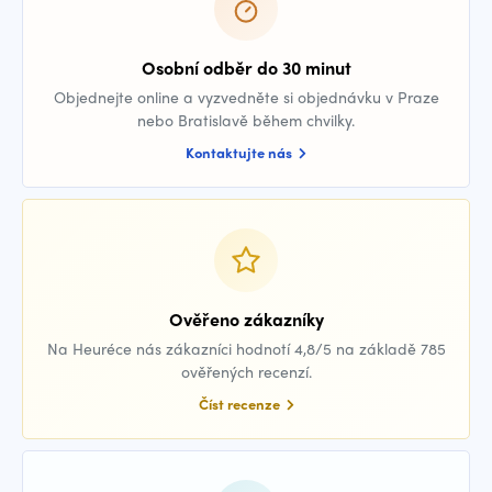
Osobní odběr do 30 minut
Objednejte online a vyzvedněte si objednávku v Praze
nebo Bratislavě během chvilky.
Kontaktujte nás
Ověřeno zákazníky
Na Heuréce nás zákazníci hodnotí 4,8/5 na základě 785
ověřených recenzí.
Číst recenze