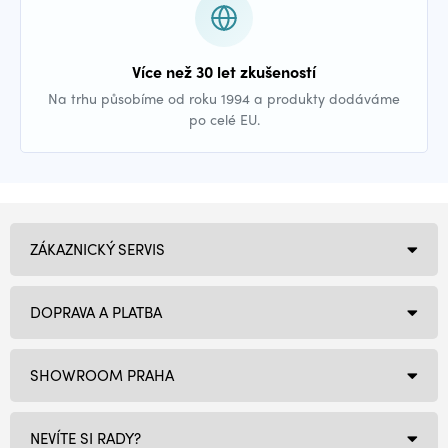
Více než 30 let zkušeností
Na trhu působíme od roku 1994 a produkty dodáváme
po celé EU.
ZÁKAZNICKÝ SERVIS
DOPRAVA A PLATBA
SHOWROOM PRAHA
NEVÍTE SI RADY?