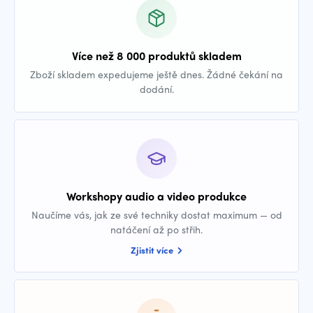
Více než 8 000 produktů skladem
Zboží skladem expedujeme ještě dnes. Žádné čekání na
dodání.
Workshopy audio a video produkce
Naučíme vás, jak ze své techniky dostat maximum — od
natáčení až po střih.
Zjistit více