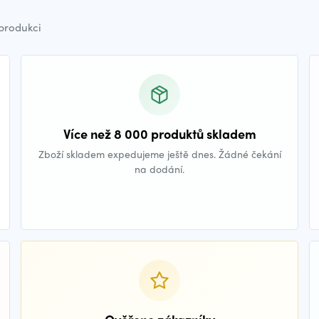
 produkci
Více než 8 000 produktů skladem
Zboží skladem expedujeme ještě dnes. Žádné čekání
na dodání.