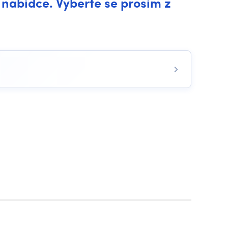
 nabídce. Vyberte se prosím z