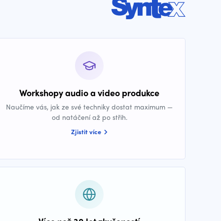
Workshopy audio a video produkce
Naučíme vás, jak ze své techniky dostat maximum —
od natáčení až po střih.
Zjistit více