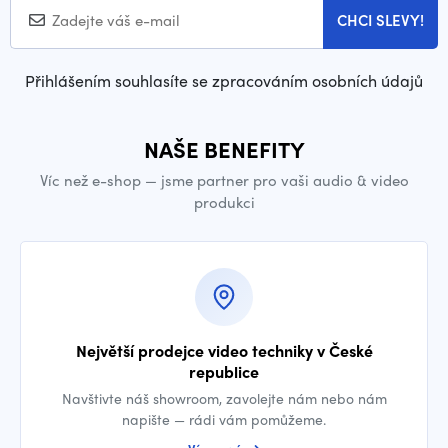
CHCI SLEVY!
Přihlášením souhlasíte se zpracováním osobních údajů
NAŠE BENEFITY
Víc než e-shop — jsme partner pro vaši audio & video
produkci
Největší prodejce video techniky v České
republice
Navštivte náš showroom, zavolejte nám nebo nám
napište — rádi vám pomůžeme.