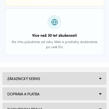
Více než 30 let zkušeností
Na trhu působíme od roku 1994 a produkty dodáváme
po celé EU.
ZÁKAZNICKÝ SERVIS
DOPRAVA A PLATBA