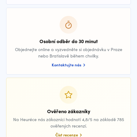
Osobní odběr do 30 minut
Objednejte online a vyzvedněte si objednávku v Praze
nebo Bratislavě během chvilky.
Kontaktujte nás
Ověřeno zákazníky
Na Heuréce nás zákazníci hodnotí 4,8/5 na základě 785
ověřených recenzí.
Číst recenze