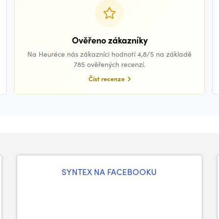
Ověřeno zákazníky
Na Heuréce nás zákazníci hodnotí 4,8/5 na základě
785 ověřených recenzí.
Číst recenze
SYNTEX NA FACEBOOKU