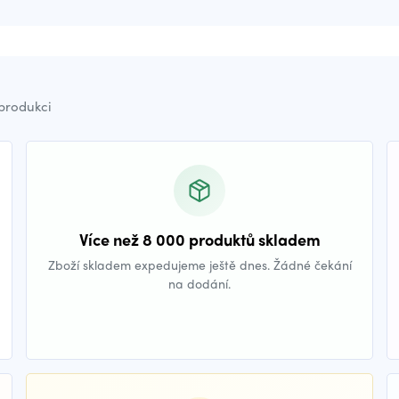
 produkci
Více než 8 000 produktů skladem
Zboží skladem expedujeme ještě dnes. Žádné čekání
na dodání.