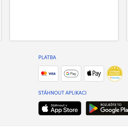
PLATBA
STÁHNOUT APLIKACI