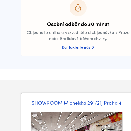
Osobní odběr do 30 minut
Objednejte online a vyzvedněte si objednávku v Praze
nebo Bratislavě během chvilky.
Kontaktujte nás
SHOWROOM
Michelská 291/21, Praha 4