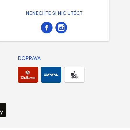
NENECHTE SI NIC UTÉCT
DOPRAVA