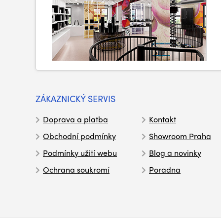
ZÁKAZNICKÝ SERVIS
Doprava a platba
Kontakt
Obchodní podmínky
Showroom Praha
Podmínky užití webu
Blog a novinky
Ochrana soukromí
Poradna