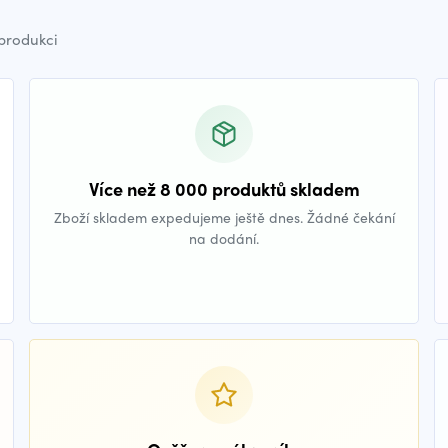
 produkci
Více než 8 000 produktů skladem
Zboží skladem expedujeme ještě dnes. Žádné čekání
na dodání.