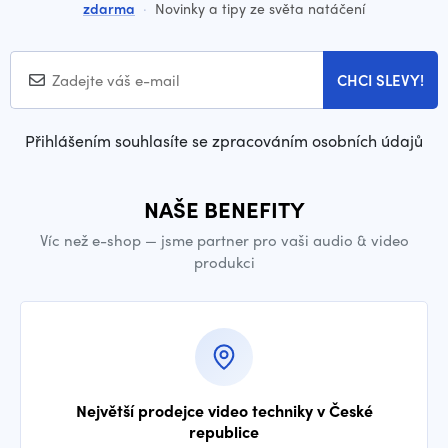
zdarma
·
Novinky a tipy ze světa natáčení
CHCI SLEVY!
Přihlášením souhlasíte se zpracováním osobních údajů
NAŠE BENEFITY
Víc než e-shop — jsme partner pro vaši audio & video
produkci
Největší prodejce video techniky v České
republice