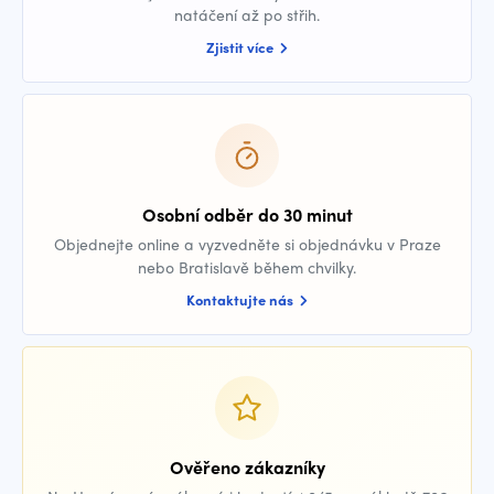
natáčení až po střih.
Zjistit více
Osobní odběr do 30 minut
Objednejte online a vyzvedněte si objednávku v Praze
nebo Bratislavě během chvilky.
Kontaktujte nás
Ověřeno zákazníky