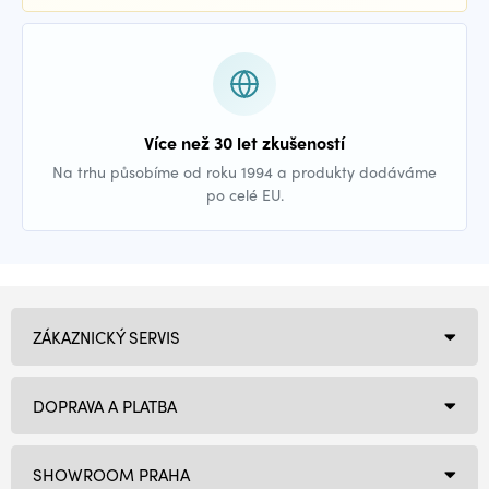
Více než 30 let zkušeností
Na trhu působíme od roku 1994 a produkty dodáváme
po celé EU.
ZÁKAZNICKÝ SERVIS
DOPRAVA A PLATBA
SHOWROOM PRAHA