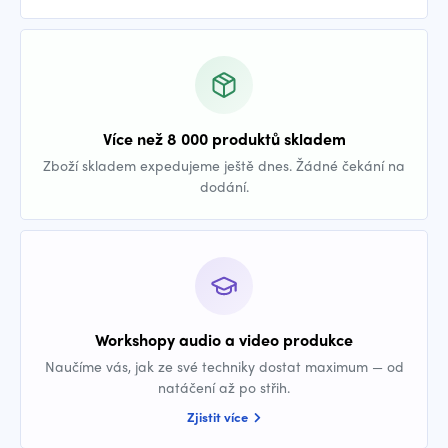
Více než 8 000 produktů skladem
Zboží skladem expedujeme ještě dnes. Žádné čekání na
dodání.
Workshopy audio a video produkce
Naučíme vás, jak ze své techniky dostat maximum — od
natáčení až po střih.
Zjistit více