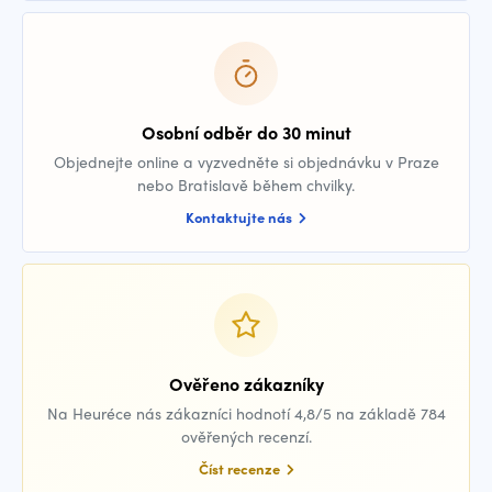
Osobní odběr do 30 minut
Objednejte online a vyzvedněte si objednávku v Praze
nebo Bratislavě během chvilky.
Kontaktujte nás
Ověřeno zákazníky
Na Heuréce nás zákazníci hodnotí 4,8/5 na základě 784
ověřených recenzí.
Číst recenze