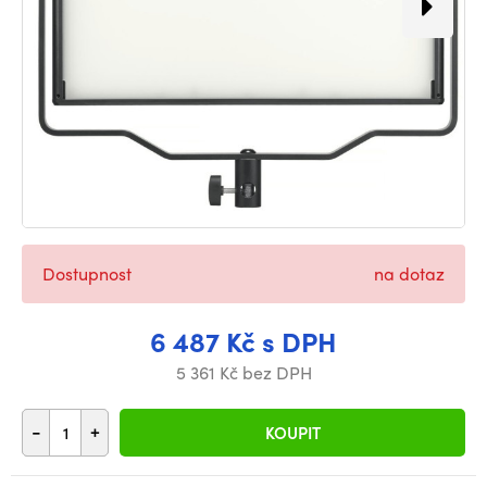
Dostupnost
na dotaz
6 487 Kč s DPH
5 361 Kč bez DPH
-
+
KOUPIT