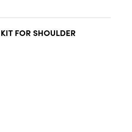
 KIT FOR SHOULDER