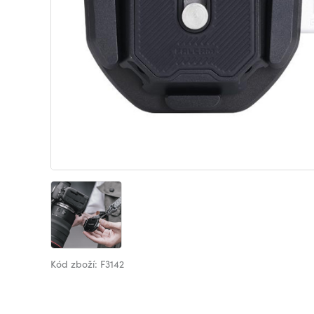
Kód zboží: F3142