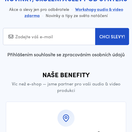
Akce a slevy jen pro odběratele
·
Workshopy audio & video
zdarma
·
Novinky a tipy ze světa natáčení
CHCI SLEVY!
Přihlášením souhlasíte se zpracováním osobních údajů
NAŠE BENEFITY
Víc než e-shop — jsme partner pro vaši audio & video
produkci