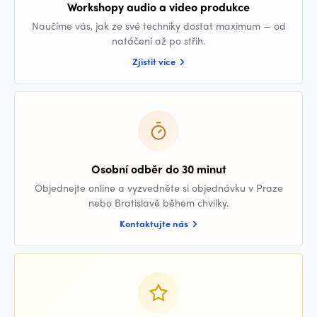
Workshopy audio a video produkce
Naučíme vás, jak ze své techniky dostat maximum — od
natáčení až po střih.
Zjistit více
Osobní odběr do 30 minut
Objednejte online a vyzvedněte si objednávku v Praze
nebo Bratislavě během chvilky.
Kontaktujte nás