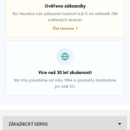
Ověřeno zákazníky
Na Heuréce nás zákazníci hodnotí 4,8/5 na základě 786
ověřených recenzí.
Číst recenze
Více než 30 let zkušeností
Na trhu působíme od roku 1994 a produkty dodáváme
po celé EU.
ZÁKAZNICKÝ SERVIS