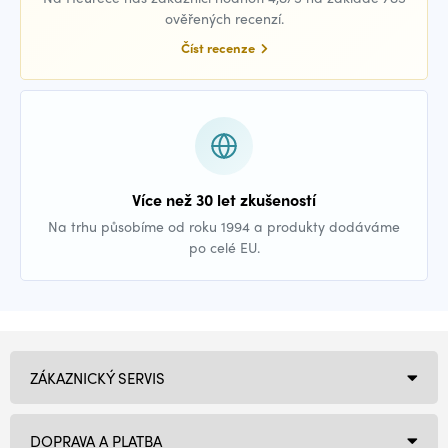
ověřených recenzí.
Číst recenze
Více než 30 let zkušeností
Na trhu působíme od roku 1994 a produkty dodáváme
po celé EU.
ZÁKAZNICKÝ SERVIS
DOPRAVA A PLATBA