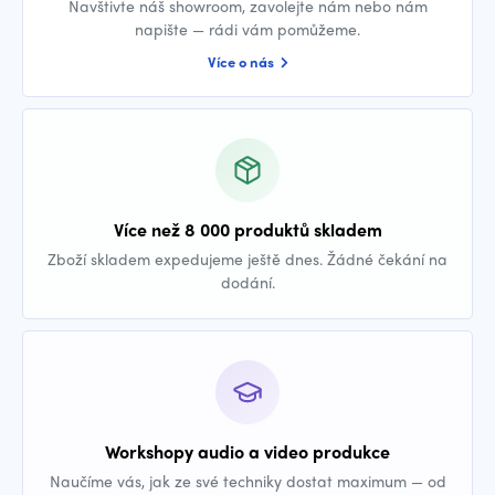
Navštivte náš showroom, zavolejte nám nebo nám
napište — rádi vám pomůžeme.
Více o nás
Více než 8 000 produktů skladem
Zboží skladem expedujeme ještě dnes. Žádné čekání na
dodání.
Workshopy audio a video produkce
Naučíme vás, jak ze své techniky dostat maximum — od