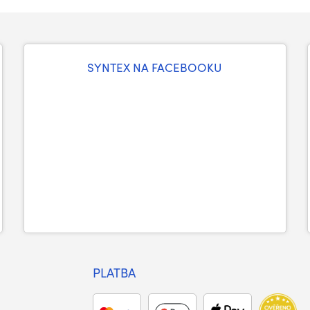
SYNTEX NA FACEBOOKU
PLATBA