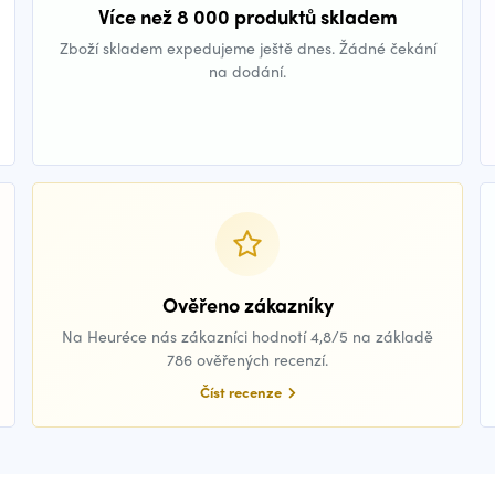
Více než 8 000 produktů skladem
Zboží skladem expedujeme ještě dnes. Žádné čekání
na dodání.
Ověřeno zákazníky
Na Heuréce nás zákazníci hodnotí 4,8/5 na základě
786 ověřených recenzí.
Číst recenze