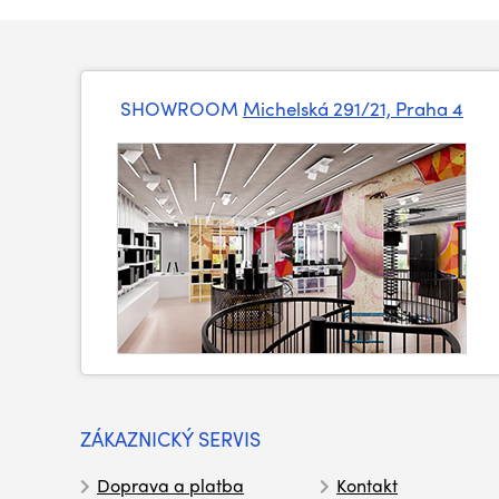
SHOWROOM
Michelská 291/21, Praha 4
ZÁKAZNICKÝ SERVIS
Doprava a platba
Kontakt