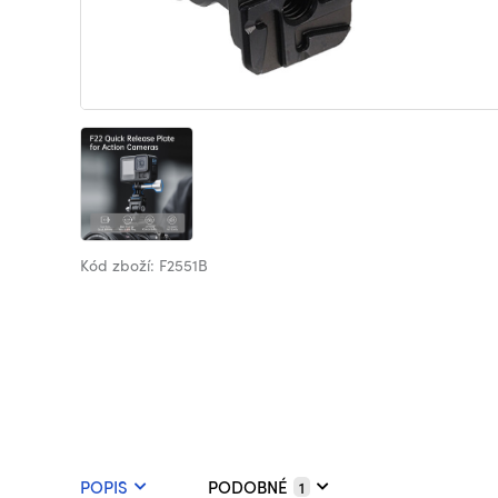
Kód zboží: F2551B
POPIS
PODOBNÉ
1