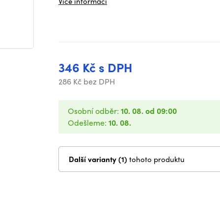
Více informací
346 Kč s DPH
286 Kč bez DPH
Osobní odběr:
10. 08. od 09:00
Odešleme:
10. 08.
Další varianty (1)
tohoto produktu