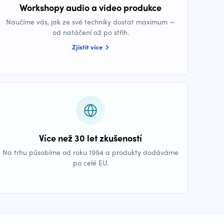
Workshopy audio a video produkce
Naučíme vás, jak ze své techniky dostat maximum —
od natáčení až po střih.
Zjistit více
Více než 30 let zkušeností
Na trhu působíme od roku 1994 a produkty dodáváme
po celé EU.