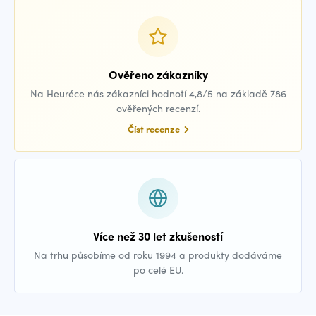
Ověřeno zákazníky
Na Heuréce nás zákazníci hodnotí 4,8/5 na základě 786
ověřených recenzí.
Číst recenze
Více než 30 let zkušeností
Na trhu působíme od roku 1994 a produkty dodáváme
po celé EU.