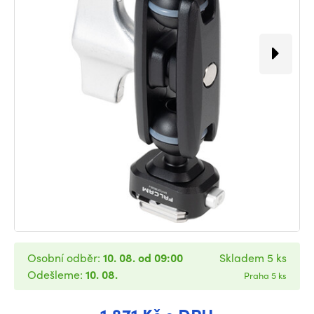
Osobní odběr:
10. 08. od 09:00
Skladem 5 ks
Odešleme:
10. 08.
Praha 5 ks