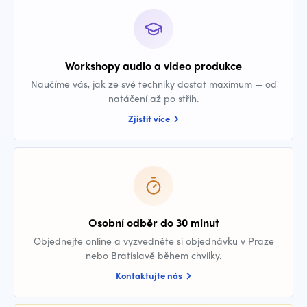
Workshopy audio a video produkce
Naučíme vás, jak ze své techniky dostat maximum — od
natáčení až po střih.
Zjistit více
Osobní odběr do 30 minut
Objednejte online a vyzvedněte si objednávku v Praze
nebo Bratislavě během chvilky.
Kontaktujte nás