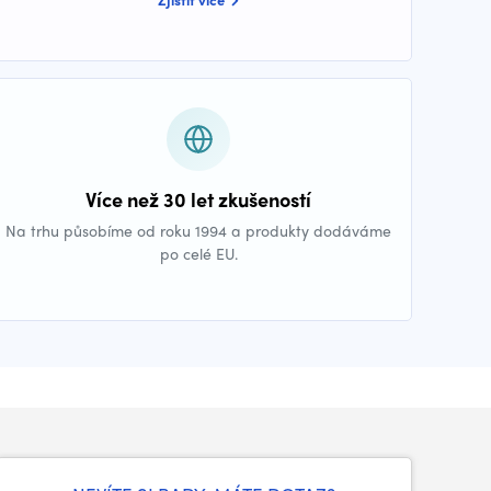
Více než 30 let zkušeností
Na trhu působíme od roku 1994 a produkty dodáváme
po celé EU.