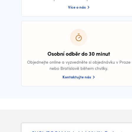
Více o nás
Osobní odběr do 30 minut
Objednejte online a vyzvedněte si objednávku v Praze
nebo Bratislavě během chvilky.
Kontaktujte nás