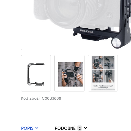
Kód zboží: C00B3808
POPIS
PODOBNÉ
2