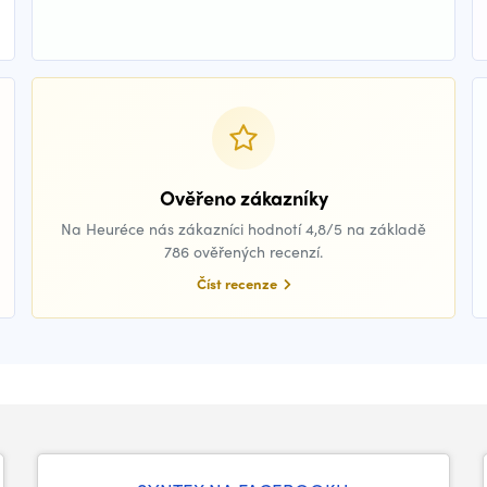
Ověřeno zákazníky
Na Heuréce nás zákazníci hodnotí 4,8/5 na základě
786 ověřených recenzí.
Číst recenze