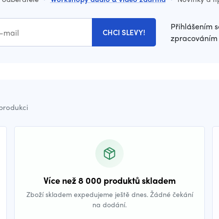
Přihlášením s
CHCI SLEVY!
zpracováním 
 produkci
Více než 8 000 produktů skladem
Zboží skladem expedujeme ještě dnes. Žádné čekání
na dodání.