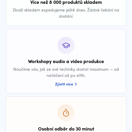
Více než 8 000 produktů skladem
Zboží skladem expedujeme ještě dnes. Žádné čekání na
dodání.
Workshopy audio a video produkce
Naučíme vás, jak ze své techniky dostat maximum — od
natáčení až po střih.
Zjistit více
Osobní odběr do 30 minut