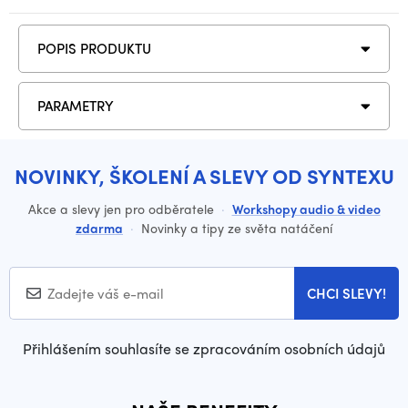
POPIS PRODUKTU
PARAMETRY
NOVINKY, ŠKOLENÍ A SLEVY OD SYNTEXU
Akce a slevy jen pro odběratele
·
Workshopy audio & video
zdarma
·
Novinky a tipy ze světa natáčení
CHCI SLEVY!
Přihlášením souhlasíte se zpracováním osobních údajů