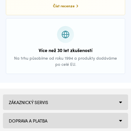
Číst recenze
Více než 30 let zkušeností
Na trhu působíme od roku 1994 a produkty dodáváme
po celé EU.
ZÁKAZNICKÝ SERVIS
DOPRAVA A PLATBA