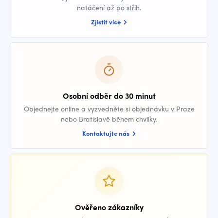
natáčení až po střih.
Zjistit více
Osobní odběr do 30 minut
Objednejte online a vyzvedněte si objednávku v Praze
nebo Bratislavě během chvilky.
Kontaktujte nás
Ověřeno zákazníky