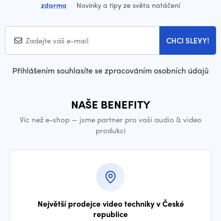
zdarma
·
Novinky a tipy ze světa natáčení
CHCI SLEVY!
Přihlášením souhlasíte se zpracováním osobních údajů
NAŠE BENEFITY
Víc než e-shop — jsme partner pro vaši audio & video
produkci
Největší prodejce video techniky v České
republice