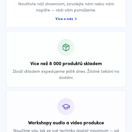
Navštivte náš showroom, zavolejte nám nebo nám
napište — rádi vám pomůžeme.
Více o nás
Více než 8 000 produktů skladem
Zboží skladem expedujeme ještě dnes. Žádné čekání na
dodání.
Workshopy audio a video produkce
Naučíme vás, jak ze své techniky dostat maximum — od