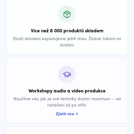
Více než 8 000 produktů skladem
Zboží skladem expedujeme ještě dnes. Žádné čekání na
dodání.
Workshopy audio a video produkce
Naučíme vás, jak ze své techniky dostat maximum — od
natáčení až po střih.
Zjistit více