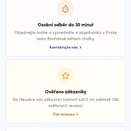
Osobní odběr do 30 minut
Objednejte online a vyzvedněte si objednávku v Praze
nebo Bratislavě během chvilky.
Kontaktujte nás
Ověřeno zákazníky
Na Heuréce nás zákazníci hodnotí 4,8/5 na základě 786
ověřených recenzí.
Číst recenze