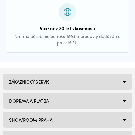
Více než 30 let zkušeností
Na trhu působíme od roku 1994 a produkty dodáváme
po celé EU.
ZÁKAZNICKÝ SERVIS
DOPRAVA A PLATBA
SHOWROOM PRAHA