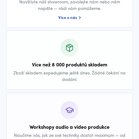
Navštivte náš showroom, zavolejte nám nebo nám
napište — rádi vám pomůžeme.
Více o nás
Více než 8 000 produktů skladem
Zboží skladem expedujeme ještě dnes. Žádné čekání na
dodání.
Workshopy audio a video produkce
Naučíme vás, jak ze své techniky dostat maximum — od