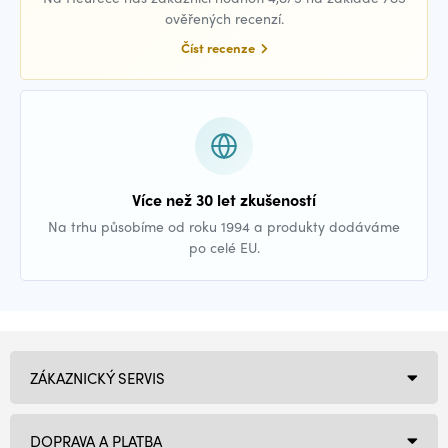
ověřených recenzí.
Číst recenze
Více než 30 let zkušeností
Na trhu působíme od roku 1994 a produkty dodáváme
po celé EU.
ZÁKAZNICKÝ SERVIS
DOPRAVA A PLATBA