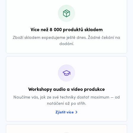
Více než 8 000 produktů skladem
Zboží skladem expedujeme ještě dnes. Žádné čekání na
dodání.
Workshopy audio a video produkce
Naučíme vás, jak ze své techniky dostat maximum — od
natáčení až po střih.
Zjistit více