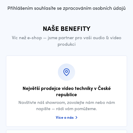
Přihlášením souhlasíte se zpracováním osobních údajů
NAŠE BENEFITY
Víc než e-shop — jsme partner pro vaši audio & video
produkci
Největší prodejce video techniky v České
republice
Navštivte náš showroom, zavolejte nám nebo nám
napište — rádi vám pomůžeme.
Více o nás