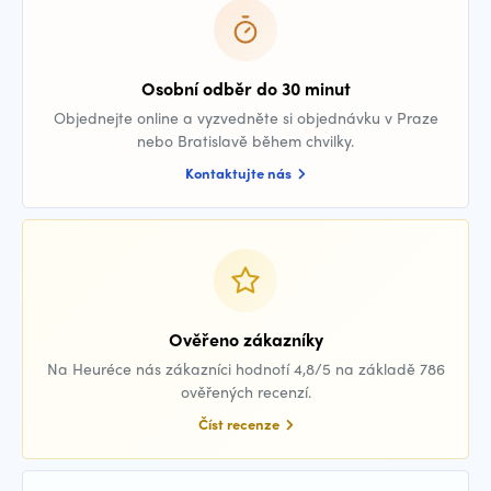
Osobní odběr do 30 minut
Objednejte online a vyzvedněte si objednávku v Praze
nebo Bratislavě během chvilky.
Kontaktujte nás
Ověřeno zákazníky
Na Heuréce nás zákazníci hodnotí 4,8/5 na základě 786
ověřených recenzí.
Číst recenze