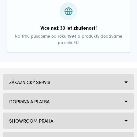
Více než 30 let zkušeností
Na trhu působíme od roku 1994 a produkty dodáváme
po celé EU.
ZÁKAZNICKÝ SERVIS
DOPRAVA A PLATBA
SHOWROOM PRAHA