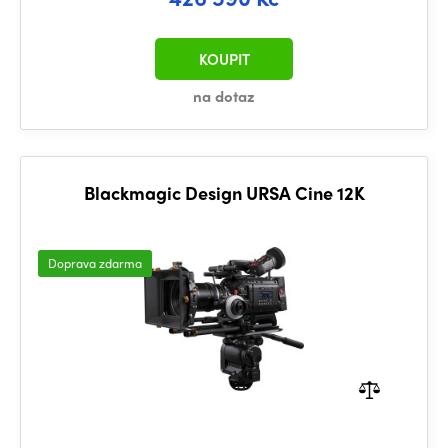
KOUPIT
na dotaz
Blackmagic Design URSA Cine 12K
Doprava zdarma